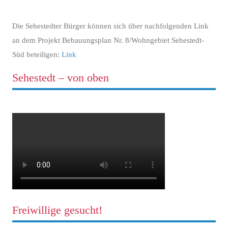
Die Sehestedter Bürger können sich über nachfolgenden Link
an dem Projekt Bebauungsplan Nr. 8/Wohngebiet Sehestedt-
Süd beteiligen:
Link
Sehestedt – von oben
Freiwillige gesucht!