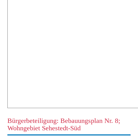
Bürgerbeteiligung: Bebauungsplan Nr. 8;
Wohngebiet Sehestedt-Süd