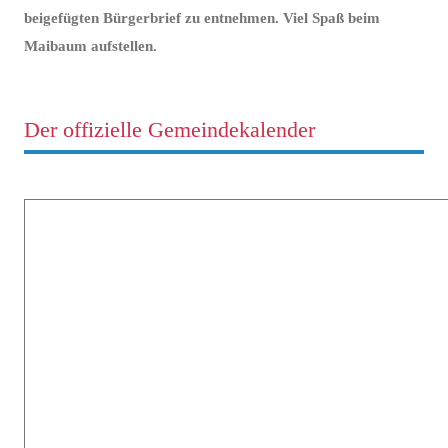
beigefügten Bürgerbrief zu entnehmen. Viel Spaß beim
Maibaum aufstellen.
Der offizielle Gemeindekalender