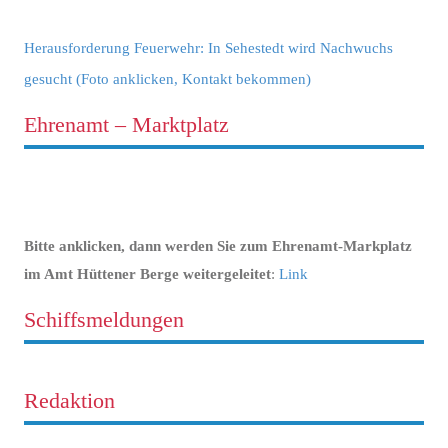
Herausforderung Feuerwehr: In Sehestedt wird Nachwuchs
gesucht (Foto anklicken, Kontakt bekommen)
Ehrenamt – Marktplatz
Bitte anklicken, dann werden Sie zum Ehrenamt-Markplatz
im Amt Hüttener Berge weitergeleitet
:
Link
Schiffsmeldungen
Redaktion