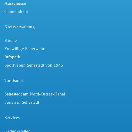
Ausschüsse
Gemeinderat
Kreisverwaltung
Kirche
Freiwillige Feuerwehr
Infopark
Sportverein Sehestedt von 1946
Tourismus
Sehestedt am Nord-Ostsee-Kanal
Ferien in Sehestedt
Services
Gedenkstätten