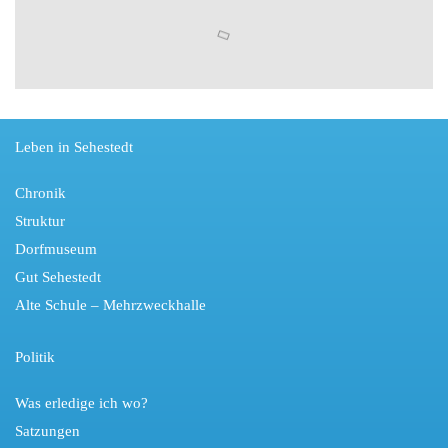
Leben in Sehestedt
Chronik
Struktur
Dorfmuseum
Gut Sehestedt
Alte Schule – Mehrzweckhalle
Politik
Was erledige ich wo?
Satzungen