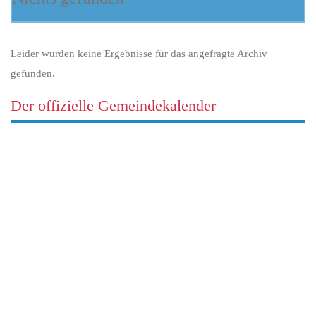
Leider wurden keine Ergebnisse für das angefragte Archiv
gefunden.
Der offizielle Gemeindekalender