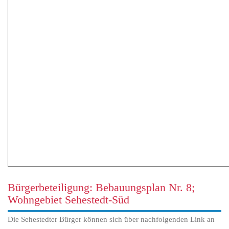
Bürgerbeteiligung: Bebauungsplan Nr. 8;
Wohngebiet Sehestedt-Süd
Die Sehestedter Bürger können sich über nachfolgenden Link an