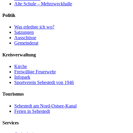
Alte Schule – Mehrzweckhalle
Politik
Was erledige ich wo?
Satzungen
Ausschüsse
Gemeinderat
Kreisverwaltung
Kirche
Freiwillige Feuerwehr
Infopark
Sportverein Sehestedt von 1946
Tourismus
Sehestedt am Nord-Ostsee-Kanal
Ferien in Sehestedt
Services