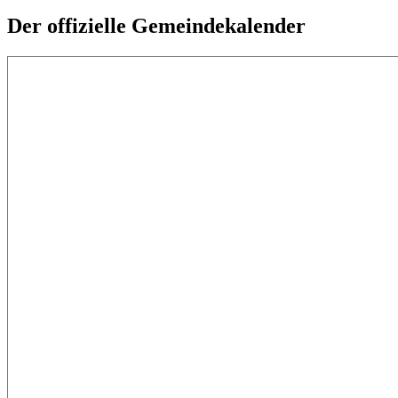
Der offizielle Gemeindekalender