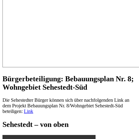
Bürgerbeteiligung: Bebauungsplan Nr. 8;
Wohngebiet Sehestedt-Süd
Die Sehestedter Bürger können sich über nachfolgenden Link an
dem Projekt Bebauungsplan Nr. 8/Wohngebiet Sehestedt-Süd
beteiligen:
Link
Sehestedt – von oben