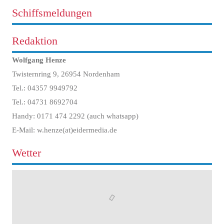
Schiffsmeldungen
Redaktion
Wolfgang Henze
Twisternring 9, 26954 Nordenham
Tel.: 04357 9949792
Tel.: 04731 8692704
Handy: 0171 474 2292 (auch whatsapp)
E-Mail: w.henze(at)eidermedia.de
Wetter