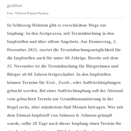
Foto: Wilfried Pohnke/Pixabay
In Schleswig-Holstein gibt es verschiedene Wege zur
Impfung: In den Arztpraxen, mit Terminbuchung in den
Impfstellen und über offene Angebote. Am Donnerstag, 2.
Dezember 2021, startet die Terminbuchungsmöglichkeit für
die Impfstellen auch für unter 60-Jährige. Bereits seit dem
25. November ist die Terminbuchung für Bürgerinnen und
Bürger ab 60 Jahren freigeschaltet. In den Impfstellen
können Termine für Erst-, Zweit-, oder Auffrischimpfungen
gebucht werden. Bei einer Auffrischimpfung soll der Abstand
vom gebuchten Termin zur Grundimmunisierung in der
Regel sechs, aber mindestens fünf Monate betragen. Wer mit
dem Einmal-Impfstoff von Johnson & Johnson geimpft
wurde, sollte 28 Tage nach dieser Impfung einen Termin für