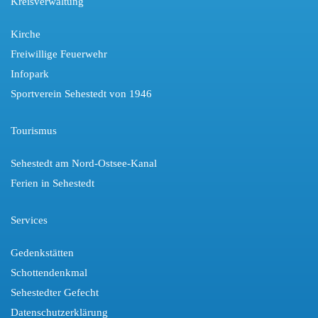
Kreisverwaltung
Kirche
Freiwillige Feuerwehr
Infopark
Sportverein Sehestedt von 1946
Tourismus
Sehestedt am Nord-Ostsee-Kanal
Ferien in Sehestedt
Services
Gedenkstätten
Schottendenkmal
Sehestedter Gefecht
Datenschutzerklärung