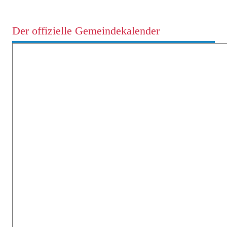
Der offizielle Gemeindekalender