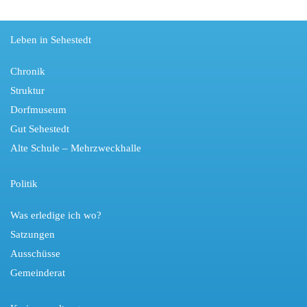
Leben in Sehestedt
Chronik
Struktur
Dorfmuseum
Gut Sehestedt
Alte Schule – Mehrzweckhalle
Politik
Was erledige ich wo?
Satzungen
Ausschüsse
Gemeinderat