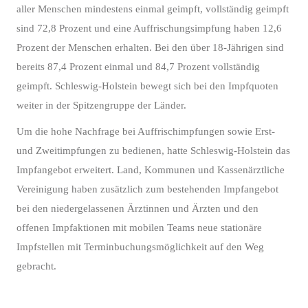
aller Menschen mindestens einmal geimpft, vollständig geimpft
sind 72,8 Prozent und eine Auffrischungsimpfung haben 12,6
Prozent der Menschen erhalten. Bei den über 18-Jährigen sind
bereits 87,4 Prozent einmal und 84,7 Prozent vollständig
geimpft. Schleswig-Holstein bewegt sich bei den Impfquoten
weiter in der Spitzengruppe der Länder.
Um die hohe Nachfrage bei Auffrischimpfungen sowie Erst-
und Zweitimpfungen zu bedienen, hatte Schleswig-Holstein das
Impfangebot erweitert. Land, Kommunen und Kassenärztliche
Vereinigung haben zusätzlich zum bestehenden Impfangebot
bei den niedergelassenen Ärztinnen und Ärzten und den
offenen Impfaktionen mit mobilen Teams neue stationäre
Impfstellen mit Terminbuchungsmöglichkeit auf den Weg
gebracht.