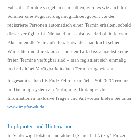
Falls alle Termine vergeben sein sollten, wird es wie auch im
Sommer eine Registrierungsmöglichkeit geben, bei der
registrierte Personen automatisch einen Termin erhalten, sobald
dieser verfügbar ist. Niemand muss also wiederholt in kurzen
Abständen die Seite aufrufen. Entweder man bucht seinen
Wunschtermin direkt, oder – für den Fall, dass zunächst keine
freien Termine verfügbar sind – man registriert sich einmalig
und erhält bei Verfügbarkeit einen Termin zugewiesen.
Insgesamt stehen bis Ende Februar zunächst 500.000 Termine
im Buchungssystem zur Verfügung. Umfangreiche
Informationen inklusive Fragen und Antworten finden Sie unter
www.impfen-sh.de
Impfquoten und Hintergrund
In Schleswig-Holstein sind aktuell (Stand 1. 12.) 75,4 Prozent