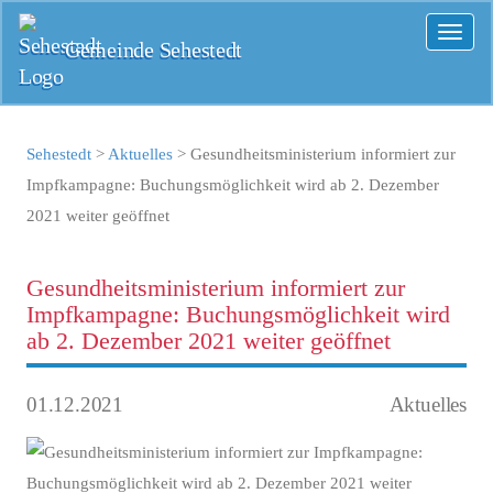
Toggl
Gemeinde Sehestedt
naviga
Sehestedt
>
Aktuelles
>
Gesundheitsministerium informiert zur
Impfkampagne: Buchungsmöglichkeit wird ab 2. Dezember
2021 weiter geöffnet
Gesundheitsministerium informiert zur
Impfkampagne: Buchungsmöglichkeit wird
ab 2. Dezember 2021 weiter geöffnet
01.12.2021
Aktuelles