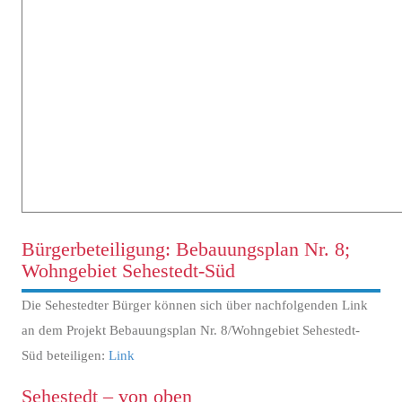
Bürgerbeteiligung: Bebauungsplan Nr. 8;
Wohngebiet Sehestedt-Süd
Die Sehestedter Bürger können sich über nachfolgenden Link
an dem Projekt Bebauungsplan Nr. 8/Wohngebiet Sehestedt-
Süd beteiligen:
Link
Sehestedt – von oben