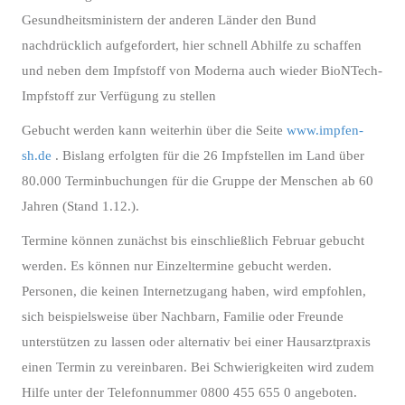
Gesundheitsministern der anderen Länder den Bund
nachdrücklich aufgefordert, hier schnell Abhilfe zu schaffen
und neben dem Impfstoff von Moderna auch wieder BioNTech-
Impfstoff zur Verfügung zu stellen
Gebucht werden kann weiterhin über die Seite
www.impfen-
sh.de
. Bislang erfolgten für die 26 Impfstellen im Land über
80.000 Terminbuchungen für die Gruppe der Menschen ab 60
Jahren (Stand 1.12.).
Termine können zunächst bis einschließlich Februar gebucht
werden. Es können nur Einzeltermine gebucht werden.
Personen, die keinen Internetzugang haben, wird empfohlen,
sich beispielsweise über Nachbarn, Familie oder Freunde
unterstützen zu lassen oder alternativ bei einer Hausarztpraxis
einen Termin zu vereinbaren. Bei Schwierigkeiten wird zudem
Hilfe unter der Telefonnummer 0800 455 655 0 angeboten.