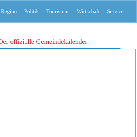
 Region
Politik
Tourismus
Wirtschaft
Service
Der offizielle Gemeindekalender