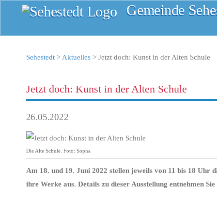
Gemeinde Sehes
Sehestedt
>
Aktuelles
>
Jetzt doch: Kunst in der Alten Schule
Jetzt doch: Kunst in der Alten Schule
26.05.2022
Die Alte Schule. Foto: Sopha
Am 18. und 19. Juni 2022 stellen jeweils von 11 bis 18 Uhr
ihre Werke aus. Details zu dieser Ausstellung entnehmen Sie