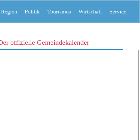
 Region
Politik
Tourismus
Wirtschaft
Service
Der offizielle Gemeindekalender