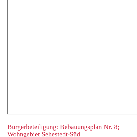
Bürgerbeteiligung: Bebauungsplan Nr. 8;
Wohngebiet Sehestedt-Süd