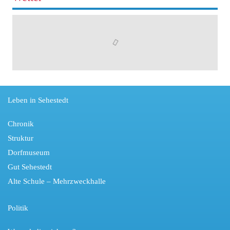
Leben in Sehestedt
Chronik
Struktur
Dorfmuseum
Gut Sehestedt
Alte Schule – Mehrzweckhalle
Politik