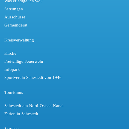
Was erledige ich wo?
Satzungen
Ausschüsse
Gemeinderat
Kreisverwaltung
Kirche
Freiwillige Feuerwehr
Infopark
Sportverein Sehestedt von 1946
Tourismus
Sehestedt am Nord-Ostsee-Kanal
Ferien in Sehestedt
Services