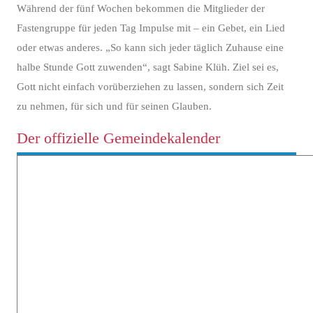
Während der fünf Wochen bekommen die Mitglieder der
Fastengruppe für jeden Tag Impulse mit – ein Gebet, ein Lied
oder etwas anderes. „So kann sich jeder täglich Zuhause eine
halbe Stunde Gott zuwenden“, sagt Sabine Klüh. Ziel sei es,
Gott nicht einfach vorüberziehen zu lassen, sondern sich Zeit
zu nehmen, für sich und für seinen Glauben.
Der offizielle Gemeindekalender