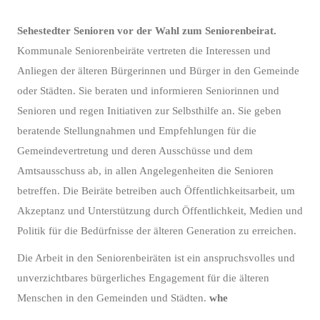
Sehestedter Senioren vor der Wahl zum Seniorenbeirat.
Kommunale Seniorenbeiräte vertreten die Interessen und
Anliegen der älteren Bürgerinnen und Bürger in den Gemeinde
oder Städten. Sie beraten und informieren Seniorinnen und
Senioren und regen Initiativen zur Selbsthilfe an. Sie geben
beratende Stellungnahmen und Empfehlungen für die
Gemeindevertretung und deren Ausschüsse und dem
Amtsausschuss ab, in allen Angelegenheiten die Senioren
betreffen. Die Beiräte betreiben auch Öffentlichkeitsarbeit, um
Akzeptanz und Unterstützung durch Öffentlichkeit, Medien und
Politik für die Bedürfnisse der älteren Generation zu erreichen.
Die Arbeit in den Seniorenbeiräten ist ein anspruchsvolles und
unverzichtbares bürgerliches Engagement für die älteren
Menschen in den Gemeinden und Städten.
whe