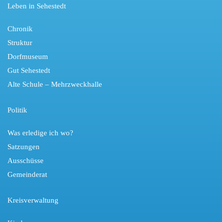
Leben in Sehestedt
Chronik
Struktur
Dorfmuseum
Gut Sehestedt
Alte Schule – Mehrzweckhalle
Politik
Was erledige ich wo?
Satzungen
Ausschüsse
Gemeinderat
Kreisverwaltung