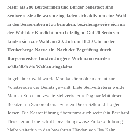
Mehr als 280 Bürgerinnen und Bürger Sehestedt sind
Senioren. Sie alle waren eingeladen sich aktiv um eine Wahl
in den Seniorenbeirat zu bemühen, beziehungsweise sich an
der Wahl der Kandidaten zu beteiligen. Gut 20 Senioren
fanden sich zur Wahl am 20. Juli um 18:30 Uhr in der
Heuherberge Naeve ein. Nach der Begrüßung durch
Bürgermeister Torsten Jürgens-Wichmann wurden
schließlich die Wahlen eingeleitet.
In geheimer Wahl wurde Monika Utermöhlen erneut zur
Vorsitzenden des Beirats gewählt. Erste Stellvertreterin wurde
Monika Zuba und zweite Stellvertreterin Dagmar Matthiesen.
Beisitzer im Seniorenbeirat wurden Dieter Selk und Holger
Jessen. Die Kassenführung übernimmt auch weiterhin Bernhard
Fleischer und die Schrift- beziehungsweise Protokollführung
bleibt weiterhin in den bewährten Händen von Ilse Kelm.