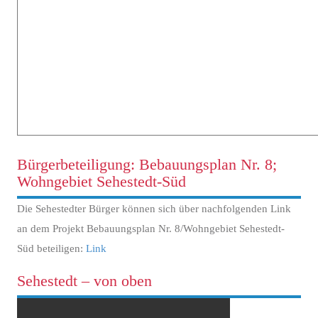
Bürgerbeteiligung: Bebauungsplan Nr. 8;
Wohngebiet Sehestedt-Süd
Die Sehestedter Bürger können sich über nachfolgenden Link
an dem Projekt Bebauungsplan Nr. 8/Wohngebiet Sehestedt-
Süd beteiligen:
Link
Sehestedt – von oben