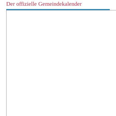
Der offizielle Gemeindekalender