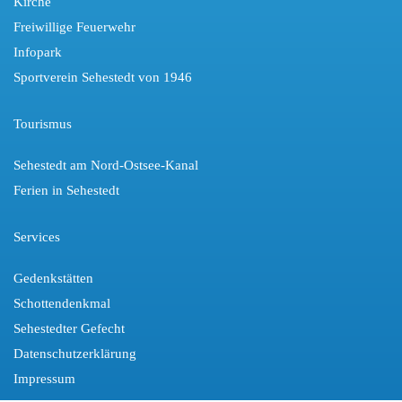
Kirche
Freiwillige Feuerwehr
Infopark
Sportverein Sehestedt von 1946
Tourismus
Sehestedt am Nord-Ostsee-Kanal
Ferien in Sehestedt
Services
Gedenkstätten
Schottendenkmal
Sehestedter Gefecht
Datenschutzerklärung
Impressum