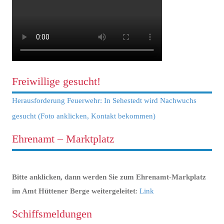
Freiwillige gesucht!
Herausforderung Feuerwehr: In Sehestedt wird Nachwuchs
gesucht (Foto anklicken, Kontakt bekommen)
Ehrenamt – Marktplatz
Bitte anklicken, dann werden Sie zum Ehrenamt-Markplatz
im Amt Hüttener Berge weitergeleitet
:
Link
Schiffsmeldungen