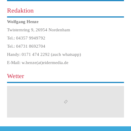
Redaktion
Wolfgang Henze
Twisternring 9, 26954 Nordenham
Tel.: 04357 9949792
Tel.: 04731 8692704
Handy: 0171 474 2292 (auch whatsapp)
E-Mail: w.henze(at)eidermedia.de
Wetter