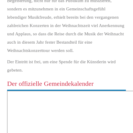
Begeisterung, nicht nur für das Publikum zu musizieren,
sondern es mitzunehmen in ein Gemeinschaftsgefühl
lebendiger Musikfreude, erhielt bereits bei den vergangenen
zahlreichen Konzerten in der Weihnachtszeit viel Anerkennung
und Applaus, so dass die Reise durch die Musik der Weihnacht
auch in diesem Jahr fester Bestandteil für eine
Weihnachtskonzerttour werden soll.
Der Eintritt ist frei, um eine Spende für die Künstlerin wird
gebeten.
Der offizielle Gemeindekalender