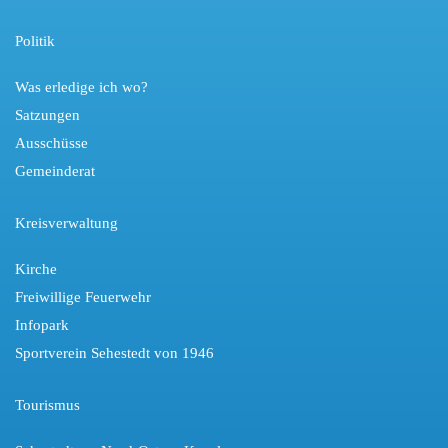
Politik
Was erledige ich wo?
Satzungen
Ausschüsse
Gemeinderat
Kreisverwaltung
Kirche
Freiwillige Feuerwehr
Infopark
Sportverein Sehestedt von 1946
Tourismus