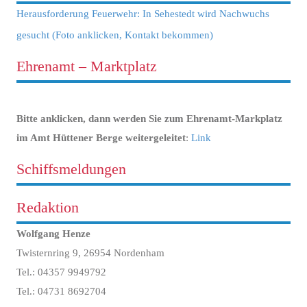
Herausforderung Feuerwehr: In Sehestedt wird Nachwuchs
gesucht (Foto anklicken, Kontakt bekommen)
Ehrenamt – Marktplatz
Bitte anklicken, dann werden Sie zum Ehrenamt-Markplatz
im Amt Hüttener Berge weitergeleitet
:
Link
Schiffsmeldungen
Redaktion
Wolfgang Henze
Twisternring 9, 26954 Nordenham
Tel.: 04357 9949792
Tel.: 04731 8692704