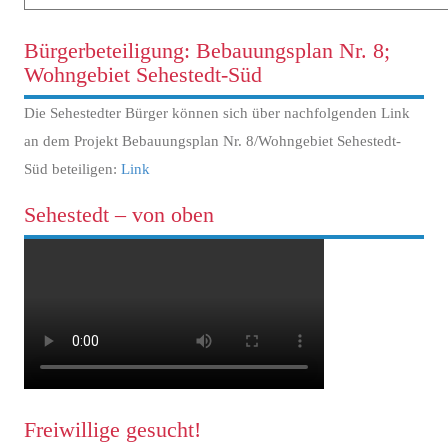
Bürgerbeteiligung: Bebauungsplan Nr. 8;
Wohngebiet Sehestedt-Süd
Die Sehestedter Bürger können sich über nachfolgenden Link
an dem Projekt Bebauungsplan Nr. 8/Wohngebiet Sehestedt-
Süd beteiligen:
Link
Sehestedt – von oben
Freiwillige gesucht!