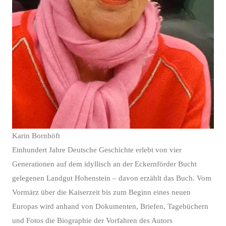
Karin Bornhöft
Einhundert Jahre Deutsche Geschichte erlebt von vier
Generationen auf dem idyllisch an der Eckernförder Bucht
gelegenen Landgut Hohenstein – davon erzählt das Buch. Vom
Vormärz über die Kaiserzeit bis zum Beginn eines neuen
Europas wird anhand von Dokumenten, Briefen, Tagebüchern
und Fotos die Biographie der Vorfahren des Autors