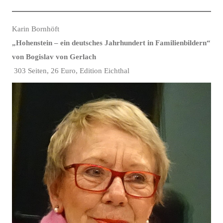
Karin Bornhöft
„Hohenstein – ein deutsches Jahrhundert in Familienbildern“
von Bogislav von Gerlach
303 Seiten, 26 Euro, Edition Eichthal