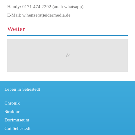
Handy: 0171 474 2292 (auch whatsapp)
E-Mail: w.henze(at)eidermedia.de
Wetter
Leben in Sehestedt
Chronik
Struktur
Dorfmuseum
Gut Sehestedt