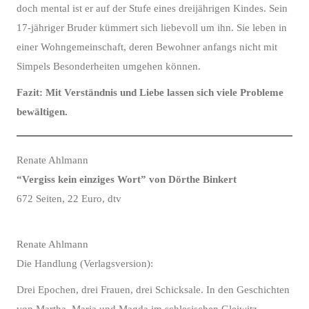
doch mental ist er auf der Stufe eines dreijährigen Kindes. Sein
17-jähriger Bruder kümmert sich liebevoll um ihn. Sie leben in
einer Wohngemeinschaft, deren Bewohner anfangs nicht mit
Simpels Besonderheiten umgehen können.
Fazit: Mit Verständnis und Liebe lassen sich viele Probleme
bewältigen.
Renate Ahlmann
“Vergiss kein einziges Wort” von Dörthe Binkert
672 Seiten, 22 Euro, dtv
Renate Ahlmann
Die Handlung (Verlagsversion):
Drei Epochen, drei Frauen, drei Schicksale. In den Geschichten