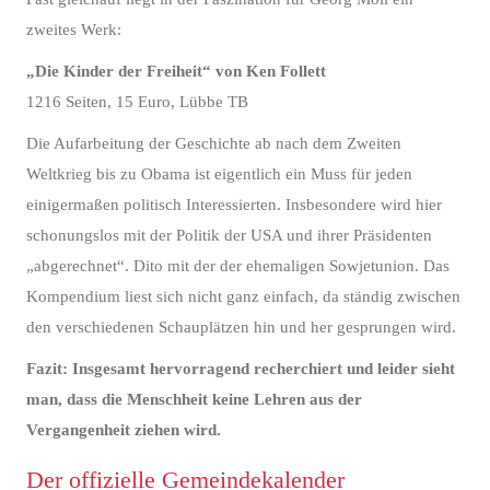
zweites Werk:
„Die Kinder der Freiheit“ von Ken Follett
1216 Seiten, 15 Euro, Lübbe TB
Die Aufarbeitung der Geschichte ab nach dem Zweiten
Weltkrieg bis zu Obama ist eigentlich ein Muss für jeden
einigermaßen politisch Interessierten. Insbesondere wird hier
schonungslos mit der Politik der USA und ihrer Präsidenten
„abgerechnet“. Dito mit der der ehemaligen Sowjetunion. Das
Kompendium liest sich nicht ganz einfach, da ständig zwischen
den verschiedenen Schauplätzen hin und her gesprungen wird.
Fazit: Insgesamt hervorragend recherchiert und leider sieht
man, dass die Menschheit keine Lehren aus der
Vergangenheit ziehen wird.
Der offizielle Gemeindekalender