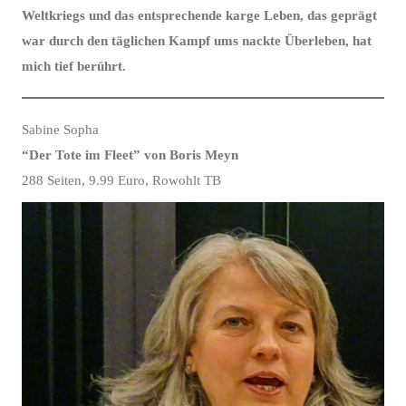
Weltkriegs und das entsprechende karge Leben, das geprägt
war durch den täglichen Kampf ums nackte Überleben, hat
mich tief berührt.
Sabine Sopha
“Der Tote im Fleet” von Boris Meyn
288 Seiten, 9.99 Euro, Rowohlt TB