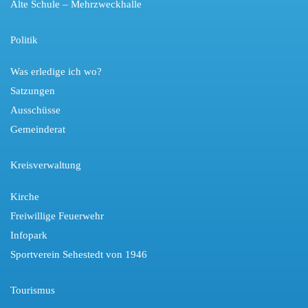
Alte Schule – Mehrzweckhalle
Politik
Was erledige ich wo?
Satzungen
Ausschüsse
Gemeinderat
Kreisverwaltung
Kirche
Freiwillige Feuerwehr
Infopark
Sportverein Sehestedt von 1946
Tourismus