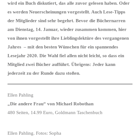
wird ein Buch diskutiert, das alle zuvor gelesen haben. Oder
es werden Neuerscheinungen vorgestellt. Auch Lese-Tipps
der Mitglieder sind sehr begehrt. Bevor die Büchernarren
am Dienstag, 14. Januar, wieder zusammen kommen, hier
von ihnen vorgestellt ihre Lieblingslektüre des vergangenen
Jahres – mit den besten Wünschen für ein spannendes
Lesejahr 2020. Die Wahl fiel allen nicht leicht, so dass ein
Mitglied zwei Bücher aufführt. Übrigens: Jeder kann
jederzeit zu der Runde dazu stoßen.
Ellen Pahling
„Die andere Frau“ von Michael Robothan
480 Seiten, 14.99 Euro, Goldmann Taschenbuch
Ellen Pahling. Fotos: Sopha