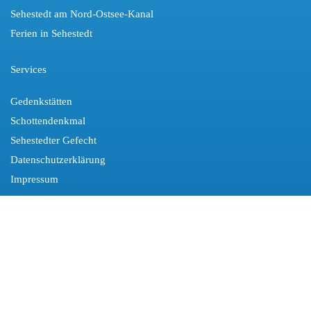
Sehestedt am Nord-Ostsee-Kanal
Ferien in Sehestedt
Services
Gedenkstätten
Schottendenkmal
Sehestedter Gefecht
Datenschutzerklärung
Impressum