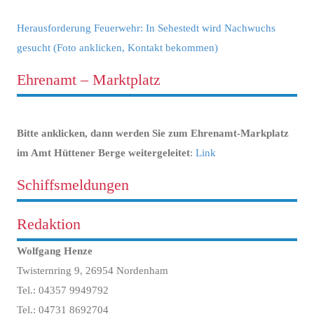
Herausforderung Feuerwehr: In Sehestedt wird Nachwuchs
gesucht (Foto anklicken, Kontakt bekommen)
Ehrenamt – Marktplatz
Bitte anklicken, dann werden Sie zum Ehrenamt-Markplatz
im Amt Hüttener Berge weitergeleitet
:
Link
Schiffsmeldungen
Redaktion
Wolfgang Henze
Twisternring 9, 26954 Nordenham
Tel.: 04357 9949792
Tel.: 04731 8692704