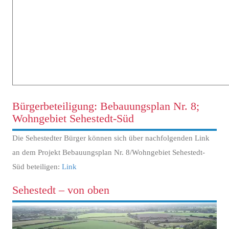
Bürgerbeteiligung: Bebauungsplan Nr. 8;
Wohngebiet Sehestedt-Süd
Die Sehestedter Bürger können sich über nachfolgenden Link
an dem Projekt Bebauungsplan Nr. 8/Wohngebiet Sehestedt-
Süd beteiligen:
Link
Sehestedt – von oben
Video-
Player