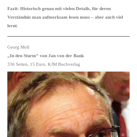
Fazit: Historisch genau mit vielen Details, für deren
Verständnis man aufmerksam lesen muss – aber auch viel
lernt.
Georg Moll
„In den Sturm“ von Jan von der Bank
336 Seiten, 15 Euro, KJM Buchverlag