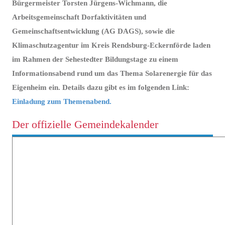
Bürgermeister Torsten Jürgens-Wichmann, die
Arbeitsgemeinschaft Dorfaktivitäten und
Gemeinschaftsentwicklung (AG DAGS), sowie die
Klimaschutzagentur im Kreis Rendsburg-Eckernförde laden
im Rahmen der Sehestedter Bildungstage zu einem
Informationsabend rund um das Thema Solarenergie für das
Eigenheim ein. Details dazu gibt es im folgenden Link:
Einladung zum Themenabend.
Der offizielle Gemeindekalender