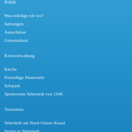
Politik
Was erledige ich wo?
Satzungen
Ausschüsse
Gemeinderat
Kreisverwaltung
Kirche
Freiwillige Feuerwehr
Infopark
Sportverein Sehestedt von 1946
Tourismus
Sehestedt am Nord-Ostsee-Kanal
Ferien in Sehestedt