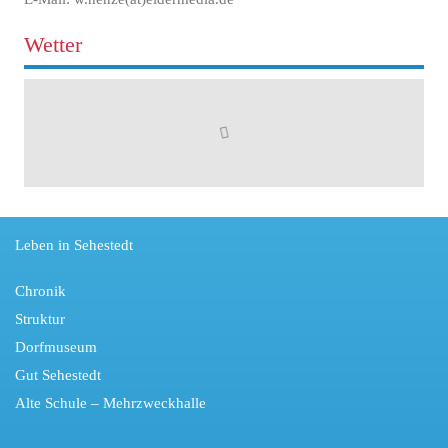
Wetter
Leben in Sehestedt
Chronik
Struktur
Dorfmuseum
Gut Sehestedt
Alte Schule – Mehrzweckhalle