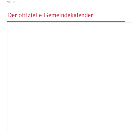
whe
Der offizielle Gemeindekalender