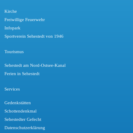
Kirche
Freiwillige Feuerwehr
Infopark
Sportverein Sehestedt von 1946
Tourismus
Sehestedt am Nord-Ostsee-Kanal
Ferien in Sehestedt
Services
Gedenkstätten
Schottendenkmal
Sehestedter Gefecht
Datenschutzerklärung