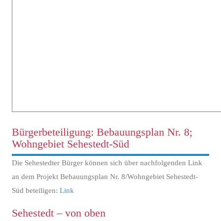
Bürgerbeteiligung: Bebauungsplan Nr. 8;
Wohngebiet Sehestedt-Süd
Die Sehestedter Bürger können sich über nachfolgenden Link
an dem Projekt Bebauungsplan Nr. 8/Wohngebiet Sehestedt-
Süd beteiligen:
Link
Sehestedt – von oben