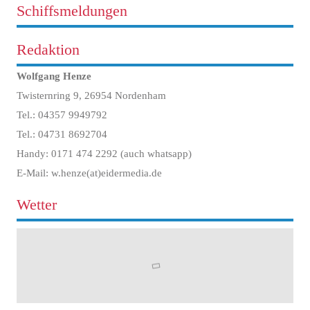
Schiffsmeldungen
Redaktion
Wolfgang Henze
Twisternring 9, 26954 Nordenham
Tel.: 04357 9949792
Tel.: 04731 8692704
Handy: 0171 474 2292 (auch whatsapp)
E-Mail: w.henze(at)eidermedia.de
Wetter