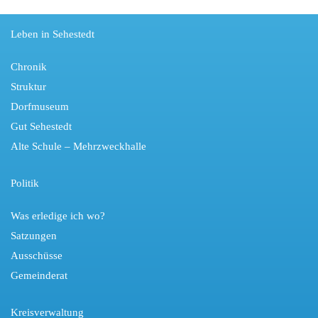
Leben in Sehestedt
Chronik
Struktur
Dorfmuseum
Gut Sehestedt
Alte Schule – Mehrzweckhalle
Politik
Was erledige ich wo?
Satzungen
Ausschüsse
Gemeinderat
Kreisverwaltung