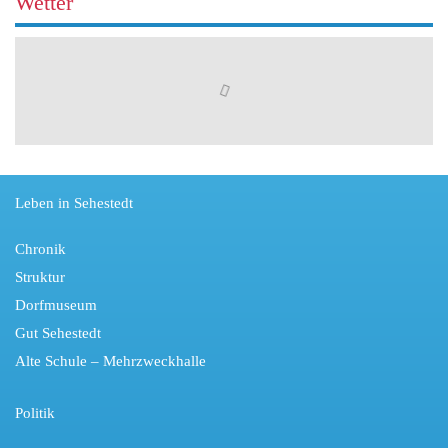
Wetter
Leben in Sehestedt
Chronik
Struktur
Dorfmuseum
Gut Sehestedt
Alte Schule – Mehrzweckhalle
Politik