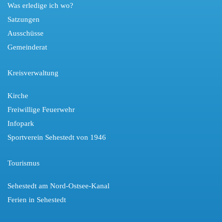
Was erledige ich wo?
Satzungen
Ausschüsse
Gemeinderat
Kreisverwaltung
Kirche
Freiwillige Feuerwehr
Infopark
Sportverein Sehestedt von 1946
Tourismus
Sehestedt am Nord-Ostsee-Kanal
Ferien in Sehestedt