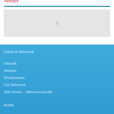
Wetter
Leben in Sehestedt
Chronik
Struktur
Dorfmuseum
Gut Sehestedt
Alte Schule – Mehrzweckhalle
Politik