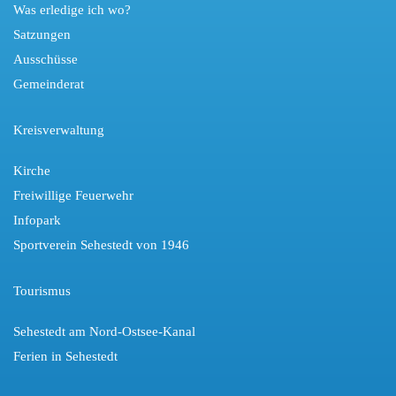
Was erledige ich wo?
Satzungen
Ausschüsse
Gemeinderat
Kreisverwaltung
Kirche
Freiwillige Feuerwehr
Infopark
Sportverein Sehestedt von 1946
Tourismus
Sehestedt am Nord-Ostsee-Kanal
Ferien in Sehestedt