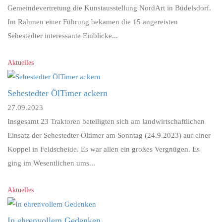
Gemeindevertretung die Kunstausstellung NordArt in Büdelsdorf.
Im Rahmen einer Führung bekamen die 15 angereisten
Sehestedter interessante Einblicke...
Aktuelles
Sehestedter ÖlTimer ackern
27.09.2023
Insgesamt 23 Traktoren beteiligten sich am landwirtschaftlichen
Einsatz der Sehestedter Öltimer am Sonntag (24.9.2023) auf einer
Koppel in Feldscheide. Es war allen ein großes Vergnügen. Es
ging im Wesentlichen ums...
Aktuelles
In ehrenvollem Gedenken