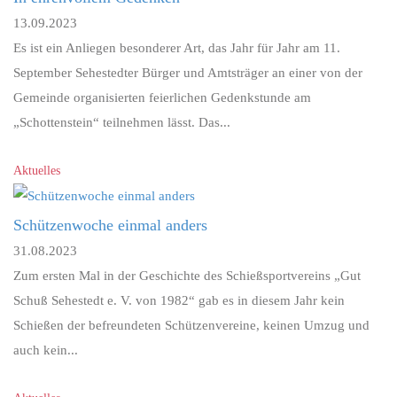
13.09.2023
Es ist ein Anliegen besonderer Art, das Jahr für Jahr am 11.
September Sehestedter Bürger und Amtsträger an einer von der
Gemeinde organisierten feierlichen Gedenkstunde am
„Schottenstein“ teilnehmen lässt. Das...
Aktuelles
Schützenwoche einmal anders
31.08.2023
Zum ersten Mal in der Geschichte des Schießsportvereins „Gut
Schuß Sehestedt e. V. von 1982“ gab es in diesem Jahr kein
Schießen der befreundeten Schützenvereine, keinen Umzug und
auch kein...