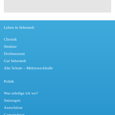
Leben in Sehestedt
Chronik
Struktur
Dorfmuseum
Gut Sehestedt
Alte Schule – Mehrzweckhalle
Politik
Was erledige ich wo?
Satzungen
Ausschüsse
Gemeinderat