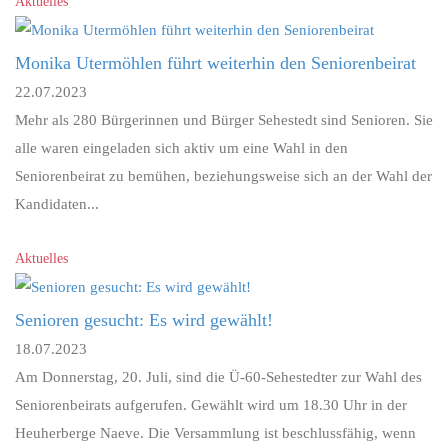
Aktuelles
Monika Utermöhlen führt weiterhin den Seniorenbeirat
22.07.2023
Mehr als 280 Bürgerinnen und Bürger Sehestedt sind Senioren. Sie
alle waren eingeladen sich aktiv um eine Wahl in den
Seniorenbeirat zu bemühen, beziehungsweise sich an der Wahl der
Kandidaten...
Aktuelles
Senioren gesucht: Es wird gewählt!
18.07.2023
Am Donnerstag, 20. Juli, sind die Ü-60-Sehestedter zur Wahl des
Seniorenbeirats aufgerufen. Gewählt wird um 18.30 Uhr in der
Heuherberge Naeve. Die Versammlung ist beschlussfähig, wenn