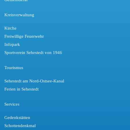
Kreisverwaltung
Kirche
Freiwillige Feuerwehr
Infopark
Sportverein Sehestedt von 1946
Tourismus
Sehestedt am Nord-Ostsee-Kanal
Ferien in Sehestedt
Services
Gedenkstätten
Schottendenkmal