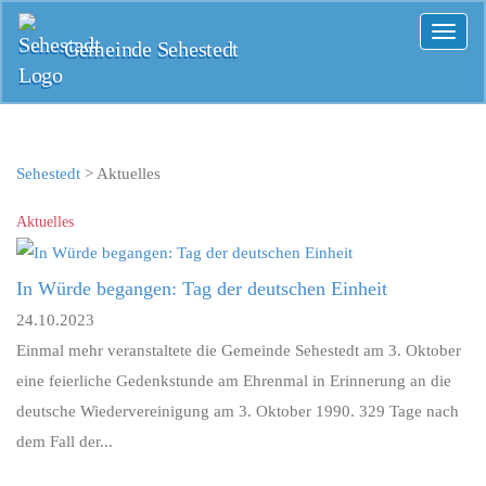
Toggl
Gemeinde Sehestedt
naviga
Sehestedt
>
Aktuelles
Aktuelles
In Würde begangen: Tag der deutschen Einheit
24.10.2023
Einmal mehr veranstaltete die Gemeinde Sehestedt am 3. Oktober
eine feierliche Gedenkstunde am Ehrenmal in Erinnerung an die
deutsche Wiedervereinigung am 3. Oktober 1990. 329 Tage nach
dem Fall der...