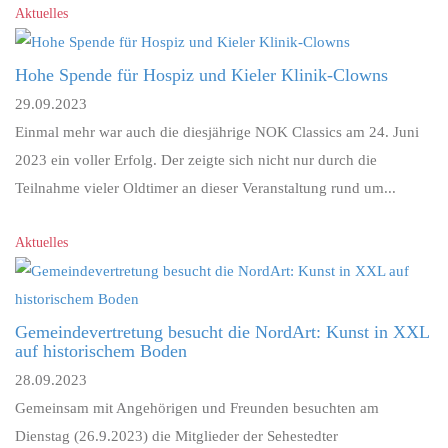
Aktuelles
Hohe Spende für Hospiz und Kieler Klinik-Clowns
29.09.2023
Einmal mehr war auch die diesjährige NOK Classics am 24. Juni
2023 ein voller Erfolg. Der zeigte sich nicht nur durch die
Teilnahme vieler Oldtimer an dieser Veranstaltung rund um...
Aktuelles
Gemeindevertretung besucht die NordArt: Kunst in XXL
auf historischem Boden
28.09.2023
Gemeinsam mit Angehörigen und Freunden besuchten am
Dienstag (26.9.2023) die Mitglieder der Sehestedter