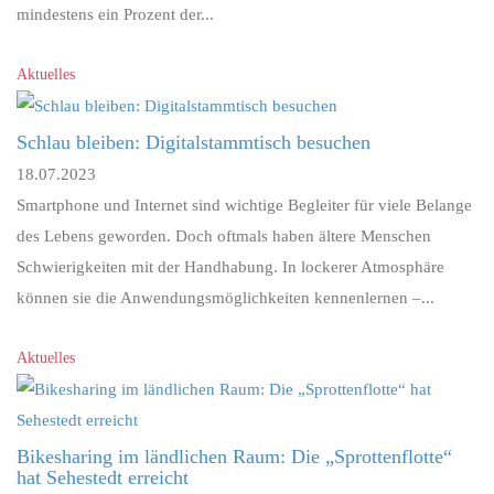
mindestens ein Prozent der...
Aktuelles
Schlau bleiben: Digitalstammtisch besuchen
18.07.2023
Smartphone und Internet sind wichtige Begleiter für viele Belange
des Lebens geworden. Doch oftmals haben ältere Menschen
Schwierigkeiten mit der Handhabung. In lockerer Atmosphäre
können sie die Anwendungsmöglichkeiten kennenlernen –...
Aktuelles
Bikesharing im ländlichen Raum: Die „Sprottenflotte“
hat Sehestedt erreicht