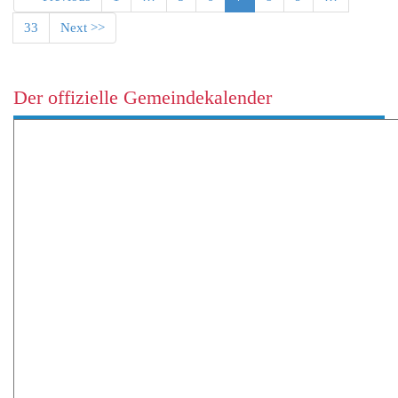
33
Next >>
Der offizielle Gemeindekalender