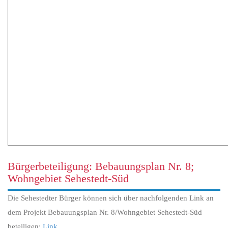
Bürgerbeteiligung: Bebauungsplan Nr. 8;
Wohngebiet Sehestedt-Süd
Die Sehestedter Bürger können sich über nachfolgenden Link an
dem Projekt Bebauungsplan Nr. 8/Wohngebiet Sehestedt-Süd
beteiligen:
Link