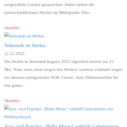
ausgewählte Lektüre gesprochen. Dabei stehen die
unterschiedlichsten Bücher im Mittelpunkt. Hier...
Aktuelles
Sehestedt im Herbst
12.12.2025
Der Herbst in Sehestedt begann 2025 eigentlich bereits am 25.
Mai. Nein, nein, nicht wegen des Wetters, sondern vielmehr wegen
der überaus erfolgreichen NOK Classic, dem Oldtimertreffen für
den guten...
Aktuelles
Jazz- und Popchor „Hello Music“ enthüllt Geheimnisse