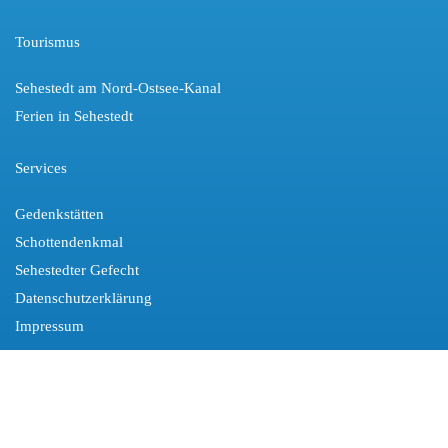
Tourismus
Sehestedt am Nord-Ostsee-Kanal
Ferien in Sehestedt
Services
Gedenkstätten
Schottendenkmal
Sehestedter Gefecht
Datenschutzerklärung
Impressum