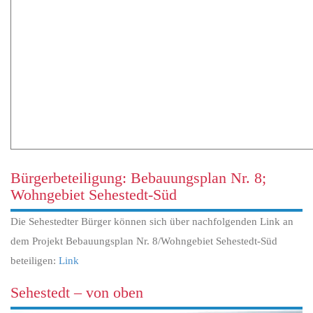
Bürgerbeteiligung: Bebauungsplan Nr. 8;
Wohngebiet Sehestedt-Süd
Die Sehestedter Bürger können sich über nachfolgenden Link an
dem Projekt Bebauungsplan Nr. 8/Wohngebiet Sehestedt-Süd
beteiligen:
Link
Sehestedt – von oben