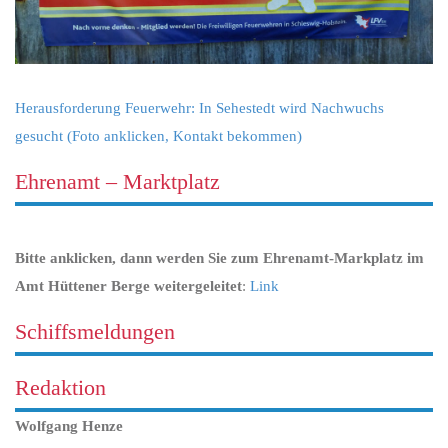
Herausforderung Feuerwehr: In Sehestedt wird Nachwuchs
gesucht (Foto anklicken, Kontakt bekommen)
Ehrenamt – Marktplatz
Bitte anklicken, dann werden Sie zum Ehrenamt-Markplatz im
Amt Hüttener Berge weitergeleitet
:
Link
Schiffsmeldungen
Redaktion
Wolfgang Henze