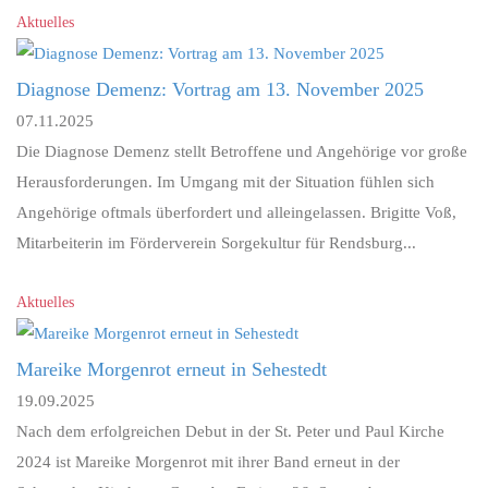
Aktuelles
Diagnose Demenz: Vortrag am 13. November 2025
07.11.2025
Die Diagnose Demenz stellt Betroffene und Angehörige vor große
Herausforderungen. Im Umgang mit der Situation fühlen sich
Angehörige oftmals überfordert und alleingelassen. Brigitte Voß,
Mitarbeiterin im Förderverein Sorgekultur für Rendsburg...
Aktuelles
Mareike Morgenrot erneut in Sehestedt
19.09.2025
Nach dem erfolgreichen Debut in der St. Peter und Paul Kirche
2024 ist Mareike Morgenrot mit ihrer Band erneut in der