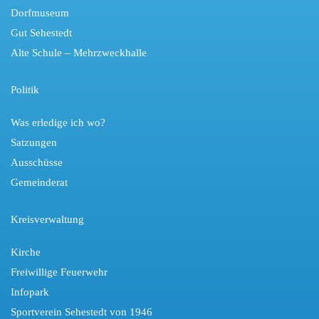
Dorfmuseum
Gut Sehestedt
Alte Schule – Mehrzweckhalle
Politik
Was erledige ich wo?
Satzungen
Ausschüsse
Gemeinderat
Kreisverwaltung
Kirche
Freiwillige Feuerwehr
Infopark
Sportverein Sehestedt von 1946