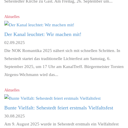
Sehestedter Kirche zu Gast. Am Freitag, 26. September um...
Aktuelles
Der Kanal leuchtet: Wir machen mit!
02.09.2025
Die NOK Romantika 2025 nähert sich mit schnellen Schritten. In
Sehestedt startet das traditionelle Lichterfest am Samstag, 6.
September 2025, um 17 Uhr am KanalTreff. Bürgermeister Torsten
Jürgens-Wichmann wird das...
Aktuelles
Bunte Vielfalt: Sehestedt feiert erstmals Vielfaltsfest
30.08.2025
Am 9. August 2025 wurde in Sehestedt erstmals ein Vielfaltsfest