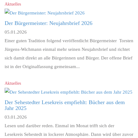
Aktuelles
Der Bürgermeister: Neujahrsbrief 2026
05.01.2026
Einer guten Tradition folgend veröffentlicht Bürgermeister Torsten
Jürgens-Wichmann einmal mehr seinen Neujahrsbrief und richtet
sich damit direkt an alle Bürgerinnen und Bürger. Der offene Brief
ist in der Originalfassung gemeinsam...
Aktuelles
Der Sehestedter Lesekreis empfiehlt: Bücher aus dem
Jahr 2025
03.01.2026
Lesen und darüber reden. Einmal im Monat trifft sich der
Lesekreis Sehestedt in lockerer Atmosphäre. Dann wird über zuvor