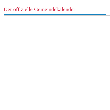
Der offizielle Gemeindekalender