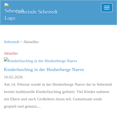
Toggl
Gemeinde Sehestedt
naviga
Sehestedt
>
Aktuelles
Aktuelles
Kinderfasching in der Heuherberge Naeve
16.02.2026
Am 14. Februar wurde in der Heuherberge Naeve der in Sehestedt
bereits traditionelle Kinderfasching gefeiert. Viel Kinder nahmen
mit Eltern und auch Großeltern daran teil. Gemeinsam wude
gespielt und getanzt,...